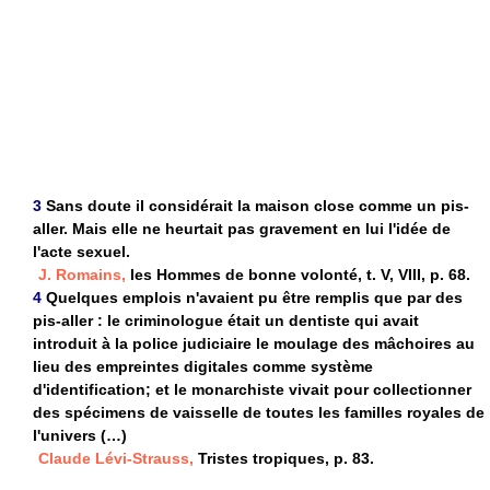
3
Sans doute il considérait la maison close comme un pis-
aller. Mais elle ne heurtait pas gravement en lui l'idée de
l'acte sexuel.
J. Romains,
les Hommes de bonne volonté, t. V, VIII, p. 68.
4
Quelques emplois n'avaient pu être remplis que par des
pis-aller : le criminologue était un dentiste qui avait
introduit à la police judiciaire le moulage des mâchoires au
lieu des empreintes digitales comme système
d'identification; et le monarchiste vivait pour collectionner
des spécimens de vaisselle de toutes les familles royales de
l'univers (…)
Claude Lévi-Strauss,
Tristes tropiques, p. 83.